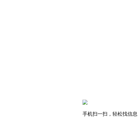
手机扫一扫，轻松找信息