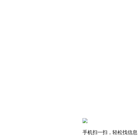
手机扫一扫，轻松找信息