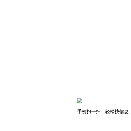
手机扫一扫，轻松找信息