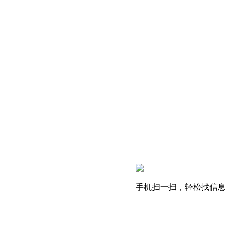
手机扫一扫，轻松找信息