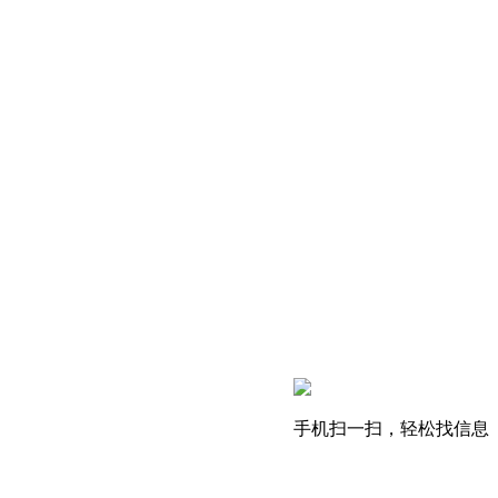
手机扫一扫，轻松找信息