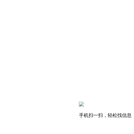
手机扫一扫，轻松找信息