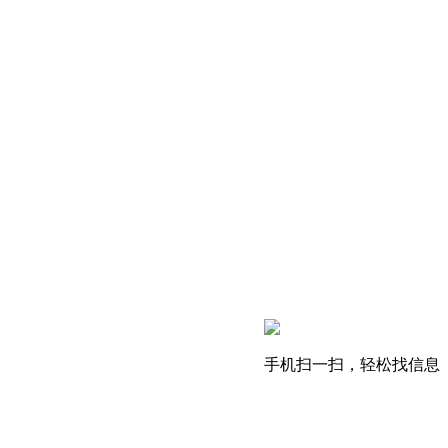
手机扫一扫，轻松找信息