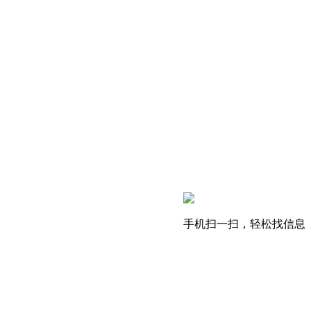
手机扫一扫，轻松找信息