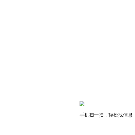
手机扫一扫，轻松找信息