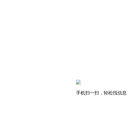
手机扫一扫，轻松找信息