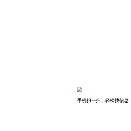
手机扫一扫，轻松找信息