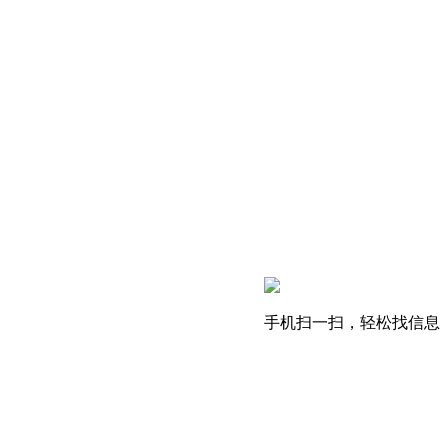
手机扫一扫，轻松找信息