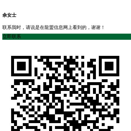
余女士
联系我时，请说是在龍盟信息网上看到的，谢谢！
立即联系