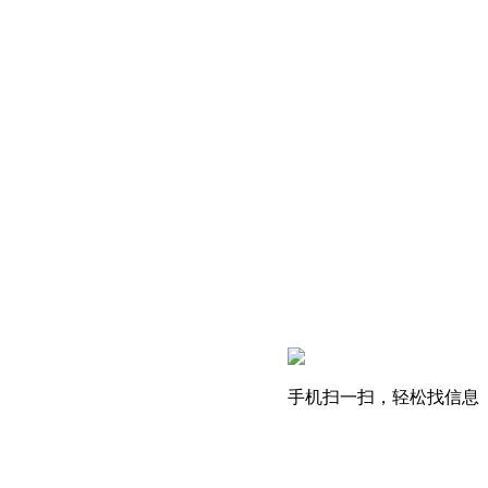
手机扫一扫，轻松找信息