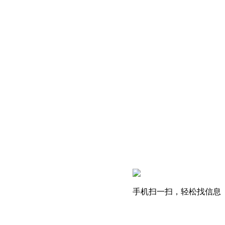
手机扫一扫，轻松找信息