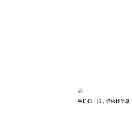
手机扫一扫，轻松找信息